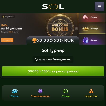
22 220 220 RUB
Sol Турнир
Дата начала
Еженедельно
500FS + 150% за регистрацию
Слоты
Ставки на спорт
Столы
Игры Live