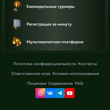
Еженедельные турниры
Регистрация за минуту
Мультивалютная платформа
Политика конфиденциальности
Контакты
Ответственная игра
Условия использования
Лицензия
Содержание
FAQ