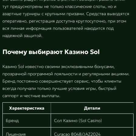
тут предусмотрены не только классические слоты, но и
азартные турниры с крупными призами. Средства выводятся
оперативно, регистрация доступна круглосуточно, при этом
вся личная информация пользователей находится под
надежной защитой.
Почему выбирают Казино Sol
Казино Sol известно своими эксклюзивными бонусами,
прозрачной программой лояльности и регулярными акциями.
Бренд постоянно совершенствует сервис, чтобы клиенты
всегда получали только лучшие условия игры, быстрый
саппорт и честные выплаты.
Характеристика
Детали
Бренд
Сол Казино (Sol Casino)
Лицензия
Curacao 8048/JAZ2024